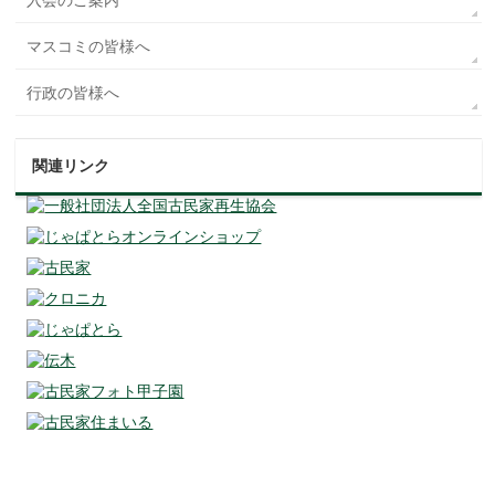
入会のご案内
マスコミの皆様へ
行政の皆様へ
関連リンク