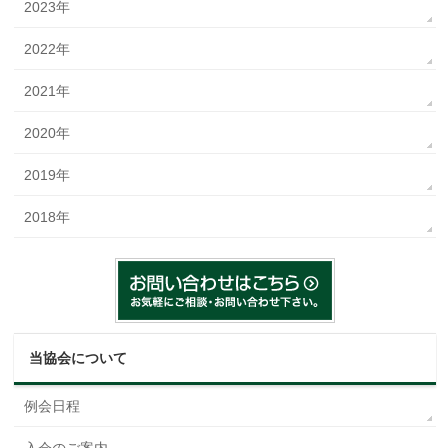
2023年
2022年
2021年
2020年
2019年
2018年
当協会について
例会日程