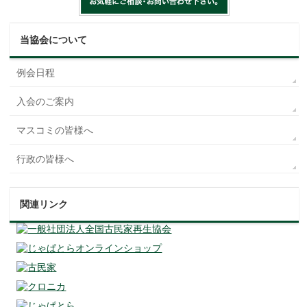
当協会について
例会日程
入会のご案内
マスコミの皆様へ
行政の皆様へ
関連リンク