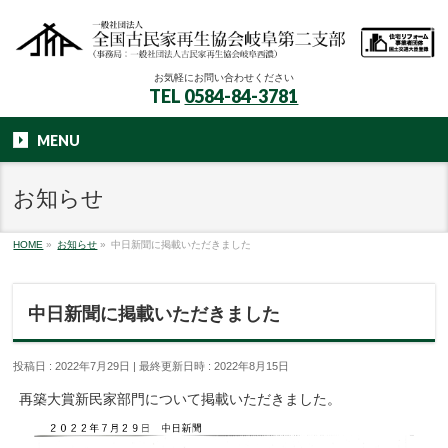
お気軽にお問い合わせください
TEL
0584-84-3781
MENU
お知らせ
HOME
»
お知らせ
»
中日新聞に掲載いただきました
中日新聞に掲載いただきました
投稿日 : 2022年7月29日
最終更新日時 : 2022年8月15日
再築大賞新民家部門について掲載いただきました。