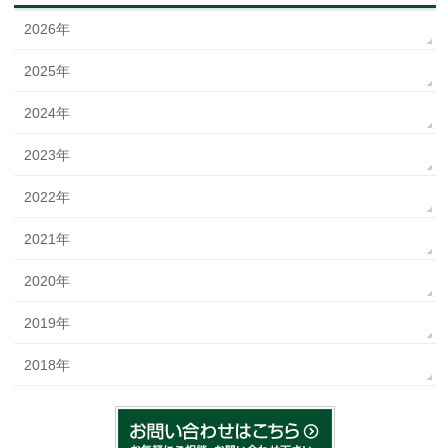
2026年
2025年
2024年
2023年
2022年
2021年
2020年
2019年
2018年