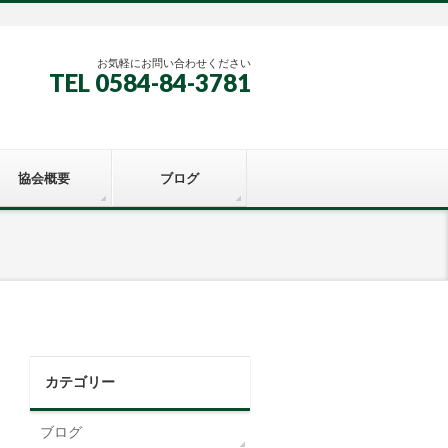
お気軽にお問い合わせください
TEL 0584-84-3781
協会概要
ブログ
カテゴリー
ブログ