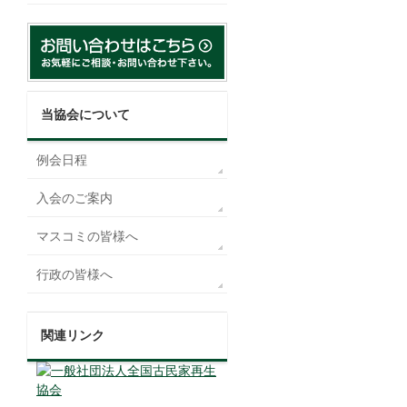
当協会について
例会日程
入会のご案内
マスコミの皆様へ
行政の皆様へ
関連リンク