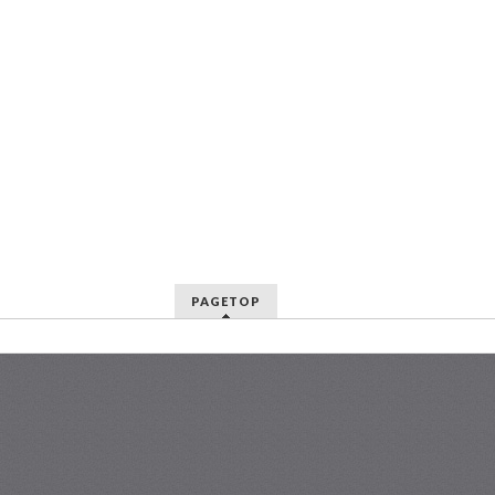
PAGETOP