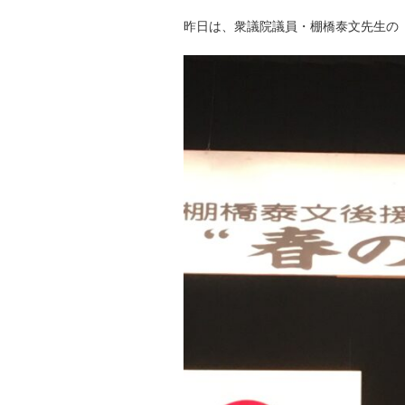
昨日は、衆議院議員・棚橋泰文先生の