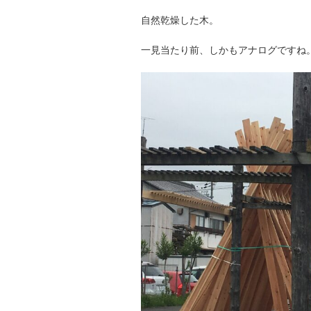
自然乾燥した木。
一見当たり前、しかもアナログですね