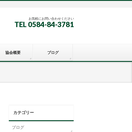
お気軽にお問い合わせください
TEL 0584-84-3781
協会概要
ブログ
カテゴリー
ブログ