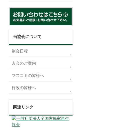
当協会について
例会日程
入会のご案内
マスコミの皆様へ
行政の皆様へ
関連リンク