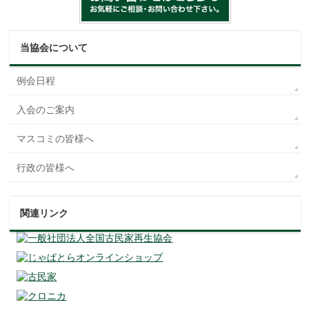
当協会について
例会日程
入会のご案内
マスコミの皆様へ
行政の皆様へ
関連リンク