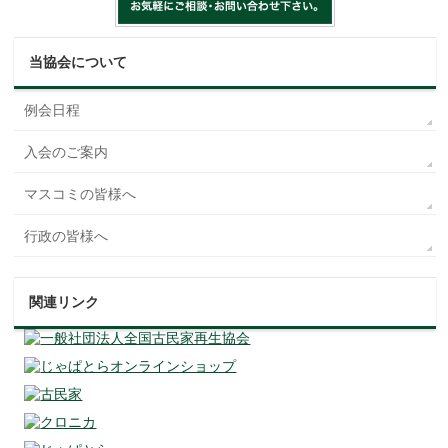
当協会について
例会日程
入会のご案内
マスコミの皆様へ
行政の皆様へ
関連リンク