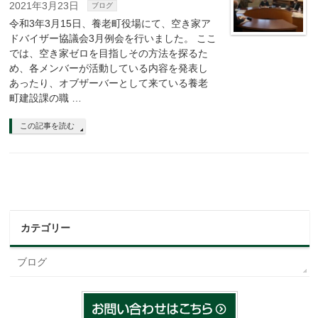
2021年3月23日
ブログ
令和3年3月15日、養老町役場にて、空き家ア
ドバイザー協議会3月例会を行いました。 ここ
では、空き家ゼロを目指しその方法を探るた
め、各メンバーが活動している内容を発表し
あったり、オブザーバーとして来ている養老
町建設課の職 …
この記事を読む
カテゴリー
ブログ