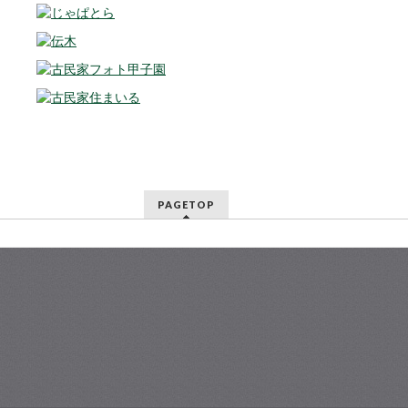
PAGETOP