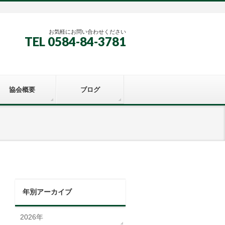
お気軽にお問い合わせください
TEL 0584-84-3781
協会概要
ブログ
年別アーカイブ
2026年