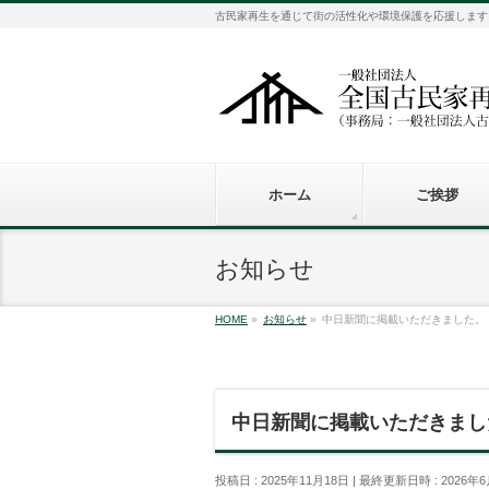
古民家再生を通じて街の活性化や環境保護を応援します
ホーム
ご挨拶
お知らせ
HOME
»
お知らせ
»
中日新聞に掲載いただきました。
中日新聞に掲載いただきまし
投稿日 : 2025年11月18日
最終更新日時 : 2026年6