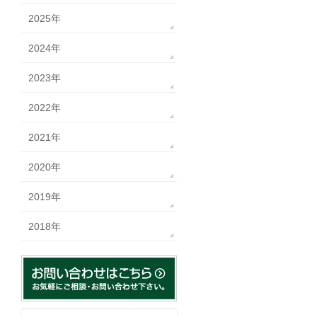
2025年
2024年
2023年
2022年
2021年
2020年
2019年
2018年