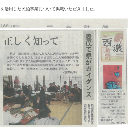
空き家を活用した民泊事業について掲載いただきました。