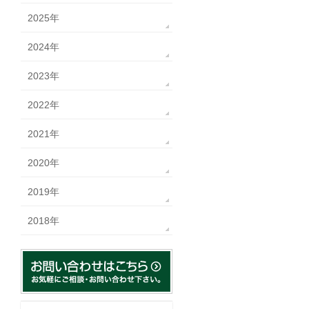
2025年
2024年
2023年
2022年
2021年
2020年
2019年
2018年