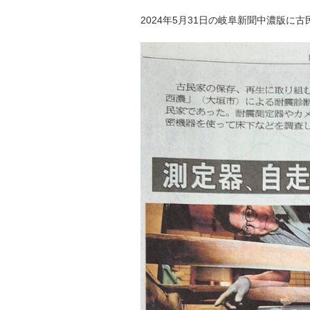
2024年5月31日の岐阜新聞中濃版