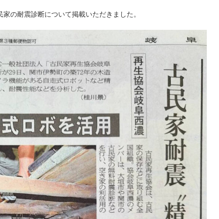
に古民家の耐震診断について掲載いただきました。