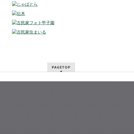
PAGETOP