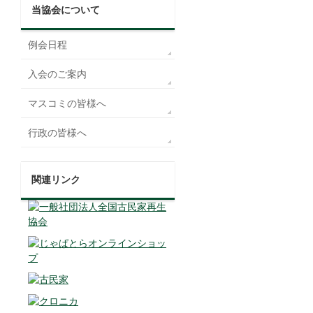
当協会について
例会日程
入会のご案内
マスコミの皆様へ
行政の皆様へ
関連リンク