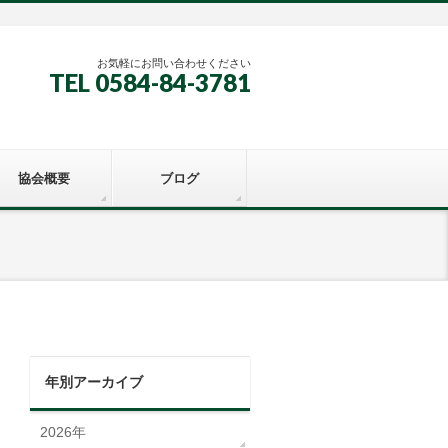
お気軽にお問い合わせください
TEL 0584-84-3781
協会概要
ブログ
年別アーカイブ
2026年