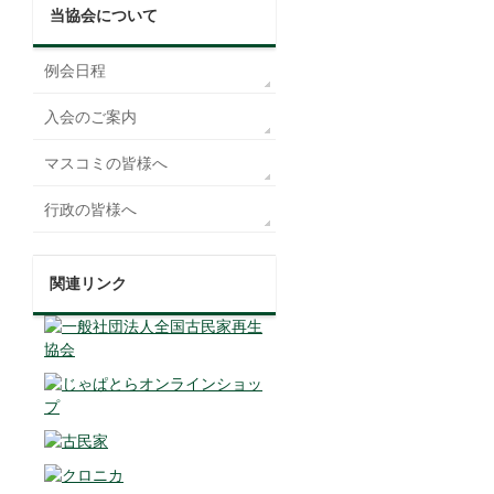
当協会について
例会日程
入会のご案内
マスコミの皆様へ
行政の皆様へ
関連リンク