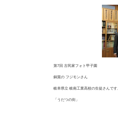
第7回 古民家フォト甲子園
銅賞の フジモンさん
岐阜県立 岐南工業高校の生徒さんです
「うだつの街」