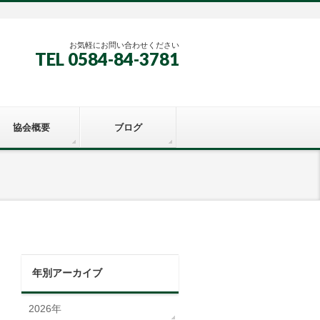
お気軽にお問い合わせください
TEL 0584-84-3781
協会概要
ブログ
年別アーカイブ
2026年