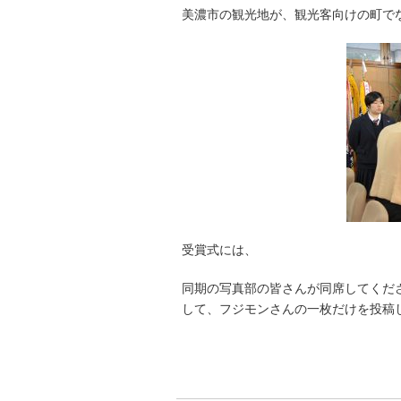
美濃市の観光地が、観光客向けの町で
受賞式には、
同期の写真部の皆さんが同席してくだ
して、フジモンさんの一枚だけを投稿