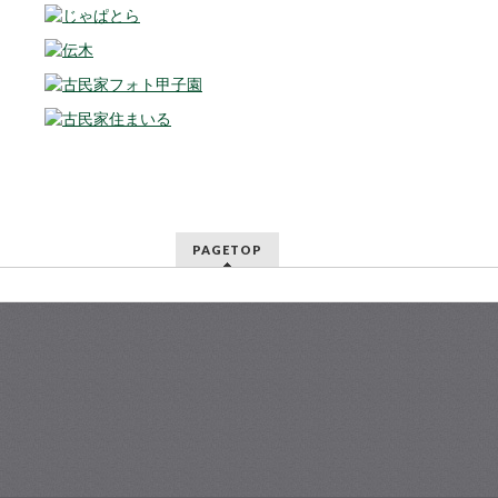
PAGETOP