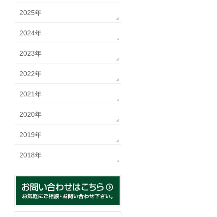
2025年
2024年
2023年
2022年
2021年
2020年
2019年
2018年