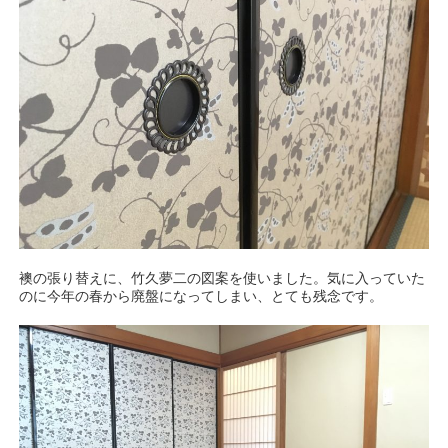
襖の張り替えに、竹久夢二の図案を使いました。気に入っていた
のに今年の春から廃盤になってしまい、とても残念です。