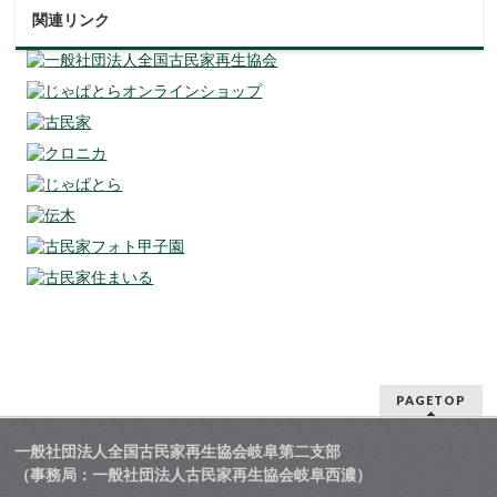
関連リンク
PAGETOP
一般社団法人全国古民家再生協会岐阜第二支部
（事務局：一般社団法人古民家再生協会岐阜西濃）