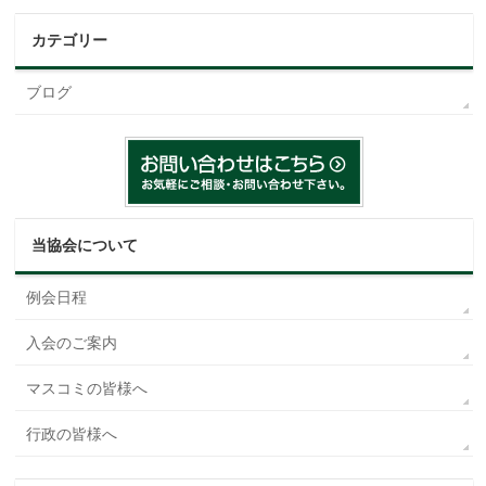
カテゴリー
ブログ
当協会について
例会日程
入会のご案内
マスコミの皆様へ
行政の皆様へ