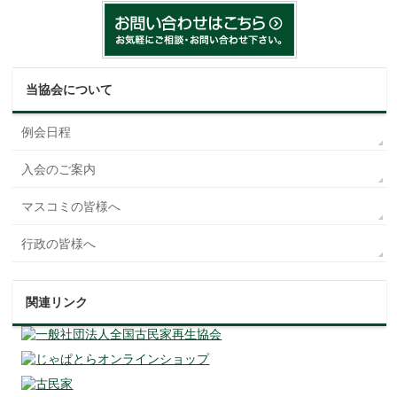
当協会について
例会日程
入会のご案内
マスコミの皆様へ
行政の皆様へ
関連リンク