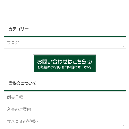
カテゴリー
ブログ
当協会について
例会日程
入会のご案内
マスコミの皆様へ