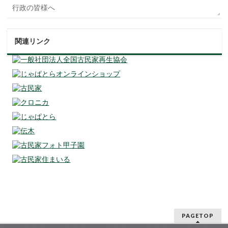
行政の皆様へ
関連リンク
PAGETOP