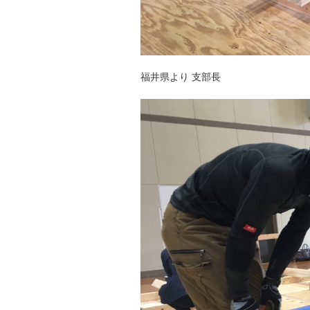
福井県より 支部長