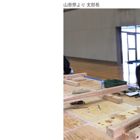
山形県より 支部長