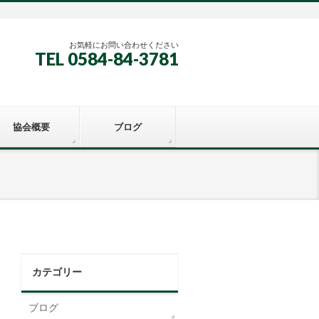
お気軽にお問い合わせください
TEL 0584-84-3781
協会概要
ブログ
カテゴリー
ブログ