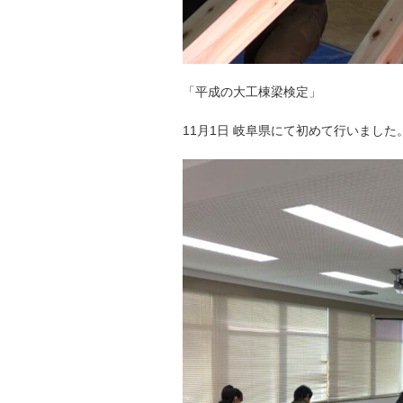
「平成の大工棟梁検定」
11月1日 岐阜県にて初めて行いました