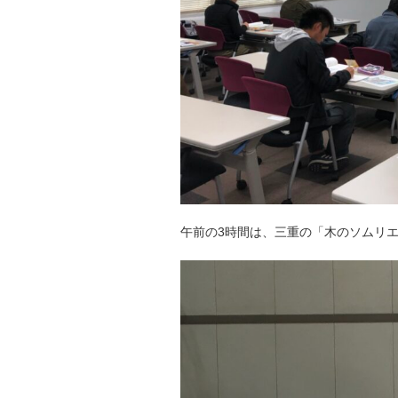
午前の3時間は、三重の「木のソムリ