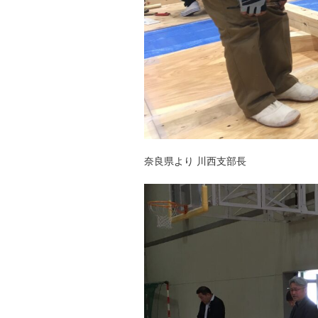
奈良県より 川西支部長