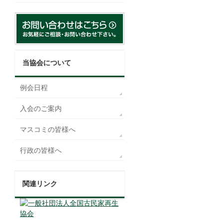
当協会について
例会日程
入会のご案内
マスコミの皆様へ
行政の皆様へ
関連リンク