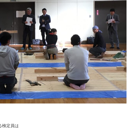
る検定員は