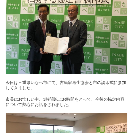
今日は三重県いなべ市にて、古民家再生協会と市の調印式に参加
してきました。
市長はお忙しい中、3時間以上お時間をとって、今後の協定内容
について熱心にお話をされました。