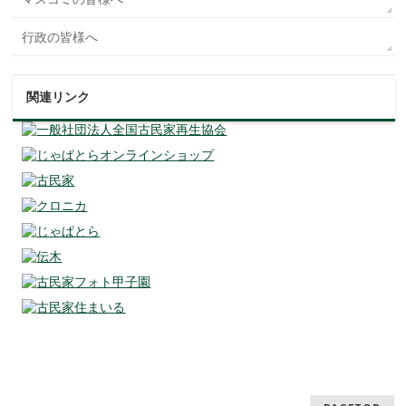
行政の皆様へ
関連リンク