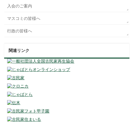
入会のご案内
マスコミの皆様へ
行政の皆様へ
関連リンク