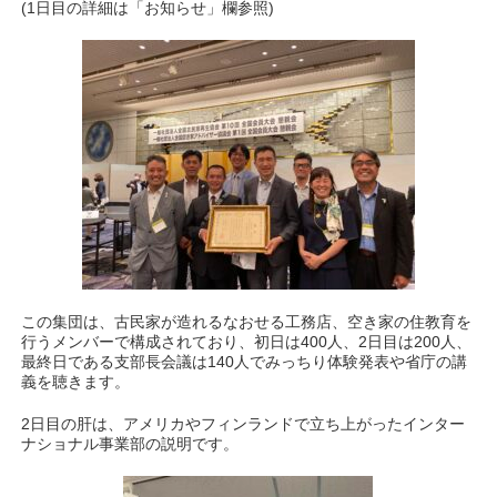
(1日目の詳細は「お知らせ」欄参照)
この集団は、古民家が造れるなおせる工務店、空き家の住教育を
行うメンバーで構成されており、初日は400人、2日目は200人、
最終日である支部長会議は140人でみっちり体験発表や省庁の講
義を聴きます。
2日目の肝は、アメリカやフィンランドで立ち上がったインター
ナショナル事業部の説明です。