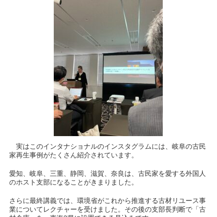
実はこのインタナショナルのインスタグラムには、岐阜の古民
家再生事例がたくさん紹介されています。
愛知、岐阜、三重、静岡、滋賀、奈良は、古民家を愛する外国人
のホスト支部になることがきまりました。
さらに最終講義では、環境省がこれから推進する古材リユース事
業についてレクチャーを受けました。その後の支部長判断で「古