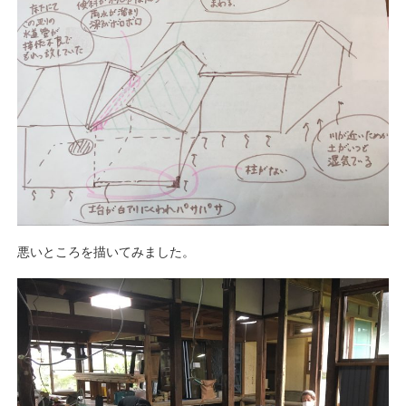
悪いところを描いてみました。