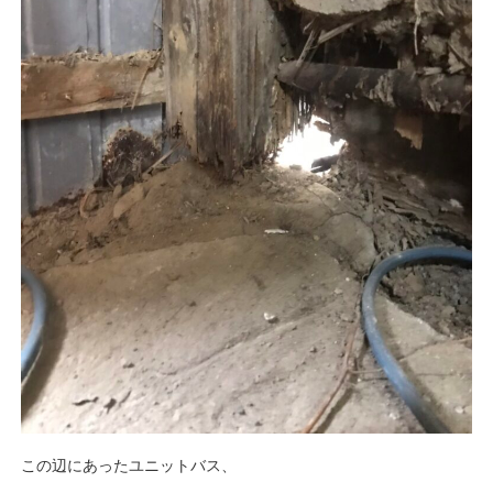
この辺にあったユニットバス、