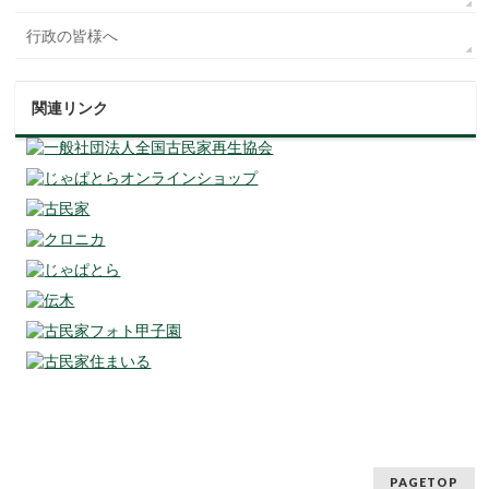
行政の皆様へ
関連リンク
PAGETOP